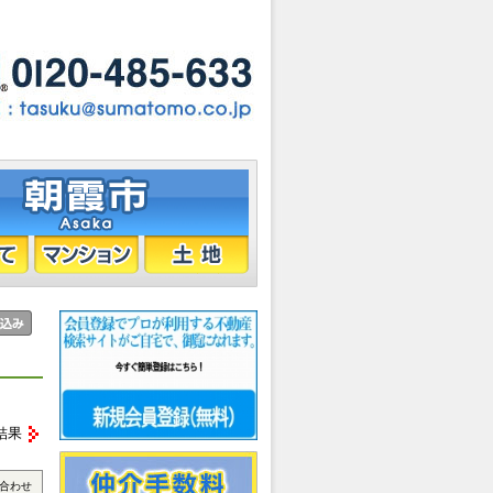
結果
合わせ