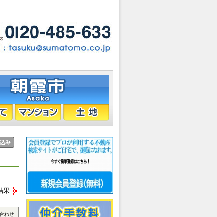
結果
合わせ