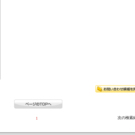
次の検索
1