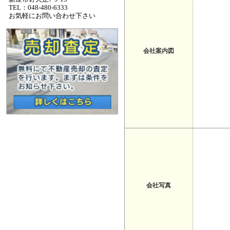
TEL：048-480-6333
お気軽にお問い合わせ下さい
会社案内図
会社写真