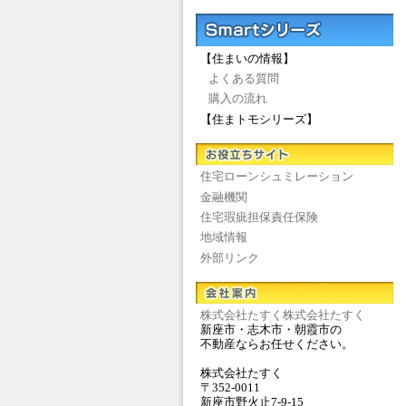
【住まいの情報】
よくある質問
購入の流れ
【住まトモシリーズ】
住宅ローンシュミレーション
金融機関
住宅瑕疵担保責任保険
地域情報
外部リンク
株式会社たすく株式会社たすく
新座市・志木市・朝霞市の
不動産ならお任せください。
株式会社たすく
〒352-0011
新座市野火止7-9-15