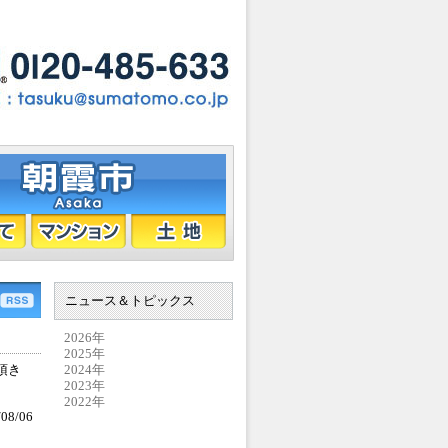
ニュース＆トピックス
2026年
2025年
頂き
2024年
2023年
2022年
08/06